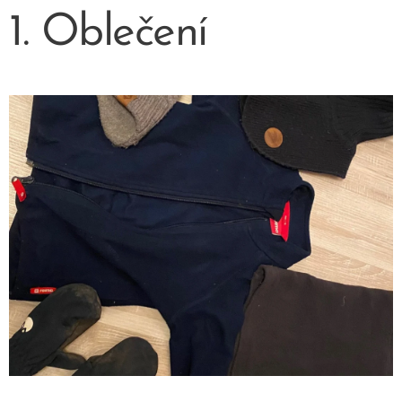
1. Oblečení