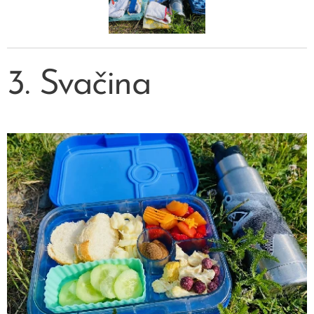
3. Svačina