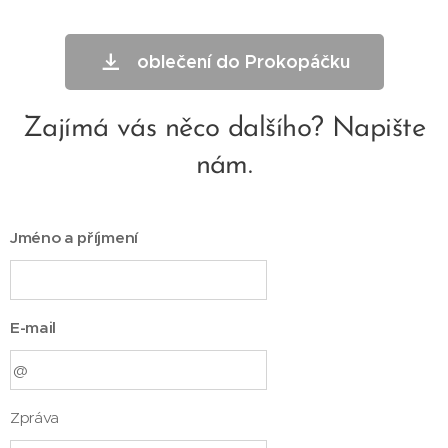
oblečení do Prokopáčku
Zajímá vás něco dalšího? Napište
nám.
Jméno a příjmení
E-mail
Zpráva