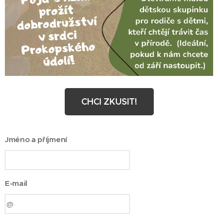
CHCI ZKUSIT!
Jméno a příjmení
E-mail