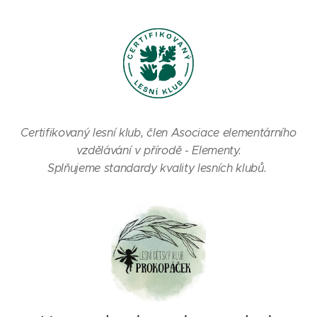
Certifikovaný lesní klub, člen Asociace elementárního
vzdělávání v přírodě - Elementy.
Splňujeme standardy kvality lesních klubů.